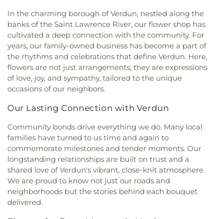
In the charming borough of Verdun, nestled along the
banks of the Saint Lawrence River, our flower shop has
cultivated a deep connection with the community. For
years, our family-owned business has become a part of
the rhythms and celebrations that define Verdun. Here,
flowers are not just arrangements; they are expressions
of love, joy, and sympathy, tailored to the unique
occasions of our neighbors.
Our Lasting Connection with Verdun
Community bonds drive everything we do. Many local
families have turned to us time and again to
commemorate milestones and tender moments. Our
longstanding relationships are built on trust and a
shared love of Verdun's vibrant, close-knit atmosphere.
We are proud to know not just our roads and
neighborhoods but the stories behind each bouquet
delivered.