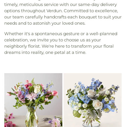
timely, meticulous service with our same-day delivery
options throughout Verdun. Committed to excellence,
our team carefully handcrafts each bouquet to suit your
needs and to astonish your loved ones.
Whether it's a spontaneous gesture or a well-planned
celebration, we invite you to choose us as your
neighborly florist. We're here to transform your floral
dreams into reality, one petal at a time.