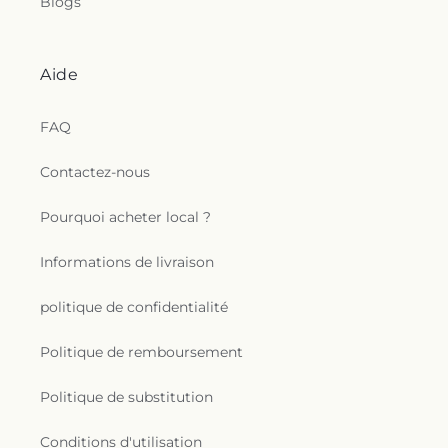
Blogs
Aide
FAQ
Contactez-nous
Pourquoi acheter local ?
Informations de livraison
politique de confidentialité
Politique de remboursement
Politique de substitution
Conditions d'utilisation