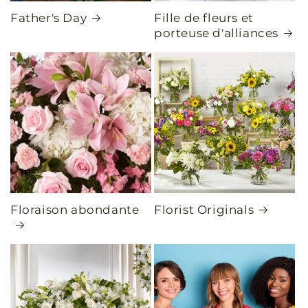
Father's Day
Fille de fleurs et
porteuse d'alliances
Floraison abondante
Florist Originals