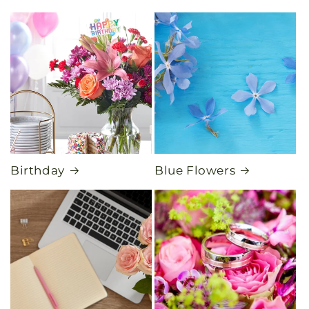
Birthday
Blue Flowers