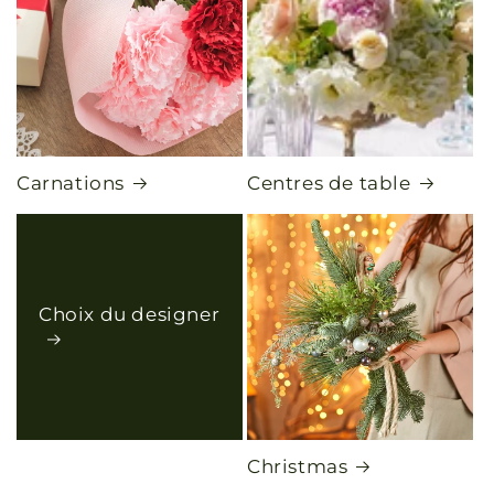
Carnations
Centres de table
Choix du designer
Christmas