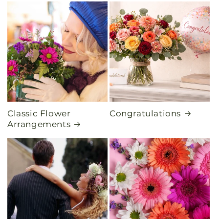
Classic Flower
Congratulations
Arrangements