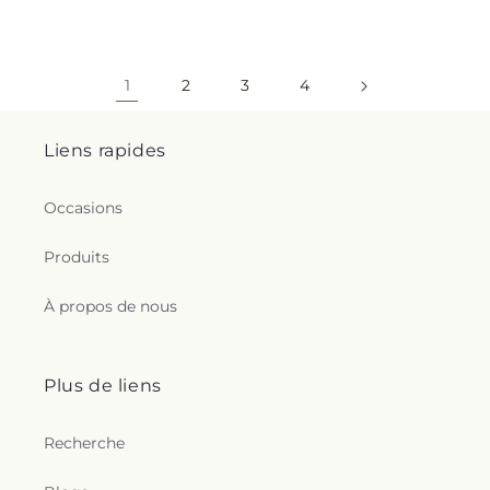
1
2
3
4
Liens rapides
Occasions
Produits
À propos de nous
Plus de liens
Recherche