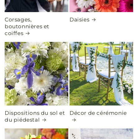
Corsages,
Daisies
boutonnières et
coiffes
Dispositions du sol et
Décor de cérémonie
du piédestal