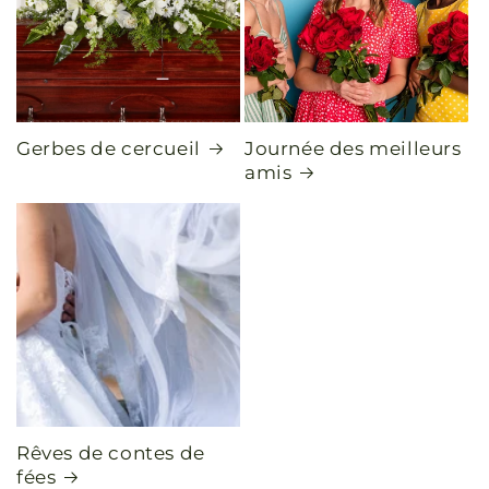
Gerbes de cercueil
Journée des meilleurs
amis
Rêves de contes de
fées