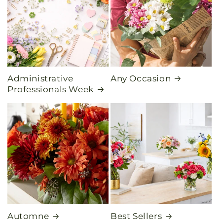
Administrative
Any Occasion
Professionals Week
Automne
Best Sellers