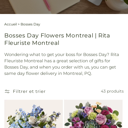
Accueil
>
Bosses Day
Bosses Day Flowers Montreal | Rita
Fleuriste Montreal
Wondering what to get your boss for Bosses Day? Rita
Fleuriste Montreal has a great selection of gifts for
Bosses Day, and when you order with us, you can get
same day flower delivery in Montreal, PQ.
Filtrer et trier
43 produits