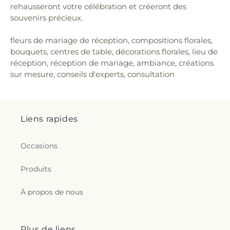
rehausseront votre célébration et créeront des
souvenirs précieux.
fleurs de mariage de réception, compositions florales,
bouquets, centres de table, décorations florales, lieu de
réception, réception de mariage, ambiance, créations
sur mesure, conseils d'experts, consultation
Liens rapides
Occasions
Produits
À propos de nous
Plus de liens