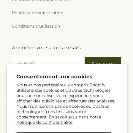
Politique de substitution
Conditions d'utilisation
Abonnez-vous à nos emails
E-mail
S'inscrire
Consentement aux cookies
Nous et nos partenaires, y compris Shopify,
utilisons des cookies et d’autres technologies
Facebook
pour personnaliser votre expérience, vous
afficher des publicités et effectuer des analyses.
Nous n’utiliserons pas de cookies ou d’autres
technologies à ces fins sans votre
Langue
consentement. En savoir plus dans notre
Politique de confidentialité
FR