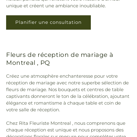
unique et créent une ambiance inoubliable.
Planifier une consultation
Fleurs de réception de mariage à
Montreal , PQ
Créez une atmosphère enchanteresse pour votre
réception de mariage avec notre superbe sélection de
fleurs de mariage. Nos bouquets et centres de table
captivants donneront le ton de la célébration, ajoutant
élégance et romantisme à chaque table et coin de
votre salle de réception.
Chez Rita Fleuriste Montreal , nous comprenons que
chaque réception est unique et nous proposons des
décorations florales sur mesure pour compléter votre