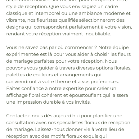
style de réception. Que vous envisagiez un cadre
classique et intemporel ou une ambiance moderne et
vibrante, nos fleuristes qualifiés sélectionneront des
designs qui correspondent parfaitement à votre vision,
rendant votre réception vraiment inoubliable.
Vous ne savez pas par où commencer ? Notre équipe
expérimentée est là pour vous aider à choisir les fleurs
de mariage parfaites pour votre réception. Nous
pouvons vous guider à travers diverses options florales,
palettes de couleurs et arrangements qui
conviendront à votre thème et à vos préférences.
Faites confiance à notre expertise pour créer un
affichage floral cohérent et époustouflant qui laissera
une impression durable à vos invités.
Contactez-nous dès aujourd'hui pour planifier une
consultation avec nos spécialistes floraux de réception
de mariage. Laissez-nous donner vie à votre lieu de
réception avec des motifs floraux exquis qui