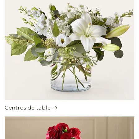
Centres de table