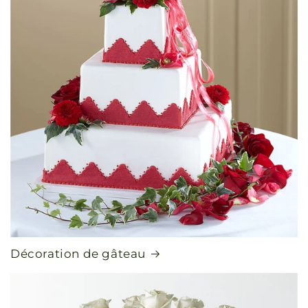
Décoration de gâteau