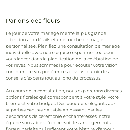
Parlons des fleurs
Le jour de votre mariage mérite la plus grande
attention aux détails et une touche de magie
personnalisée. Planifiez une consultation de mariage
individuelle avec notre équipe expérimentée pour
vous lancer dans la planification de la célébration de
vos rêves. Nous sommes là pour écouter votre vision,
comprendre vos préférences et vous fournir des
conseils d’experts tout au long du processus.
Au cours de la consultation, nous explorerons diverses
options florales qui correspondent à votre style, votre
thème et votre budget. Des bouquets élégants aux
superbes centres de table en passant par les
décorations de cérémonie enchanteresses, notre
équipe vous aidera à concevoir les arrangements
floraux parfaits qui reflètent votre histoire d'amour