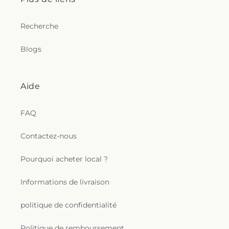
Recherche
Blogs
Aide
FAQ
Contactez-nous
Pourquoi acheter local ?
Informations de livraison
politique de confidentialité
Politique de remboursement