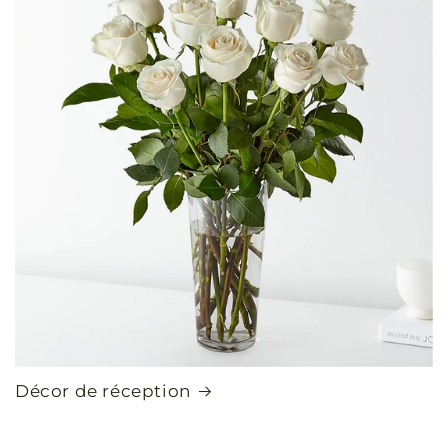
Décor de réception