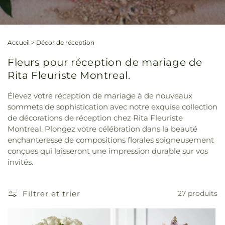
Accueil
>
Décor de réception
Fleurs pour réception de mariage de
Rita Fleuriste Montreal.
Élevez votre réception de mariage à de nouveaux
sommets de sophistication avec notre exquise collection
de décorations de réception chez Rita Fleuriste
Montreal. Plongez votre célébration dans la beauté
enchanteresse de compositions florales soigneusement
conçues qui laisseront une impression durable sur vos
invités.
Filtrer et trier
27 produits