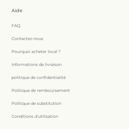
Aide
FAQ
Contactez-nous
Pourquoi acheter local ?
Informations de livraison
politique de confidentialité
Politique de remboursement
Politique de substitution
Conditions d'utilisation