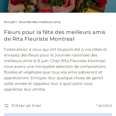
Accueil
>
Journée des meilleurs amis
Fleurs pour la fête des meilleurs amis
de Rita Fleuriste Montreal
Faites plaisir à ceux qui ont toujours été à vos côtés et
envoyez des fleurs pour la Journée nationale des
meilleurs amis le 8 juin. Chez Rita Fleuriste Montreal,
nous avons une incroyable sélection de compositions
florales et végétales que tous vos amis adoreront et
apprécieront. Envoyez-leur quelque chose de gentil
cette année et rappelez-leur à quel point vous
appréciez leur amitié.
Filtrer et trier
1 produit