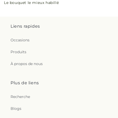
Le bouquet le mieux habillé
habituel
Liens rapides
Occasions
Produits
À propos de nous
Plus de liens
Recherche
Blogs