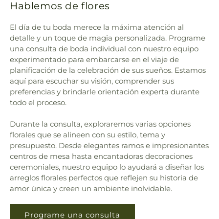
Hablemos de flores
El día de tu boda merece la máxima atención al
detalle y un toque de magia personalizada. Programe
una consulta de boda individual con nuestro equipo
experimentado para embarcarse en el viaje de
planificación de la celebración de sus sueños. Estamos
aquí para escuchar su visión, comprender sus
preferencias y brindarle orientación experta durante
todo el proceso.
Durante la consulta, exploraremos varias opciones
florales que se alineen con su estilo, tema y
presupuesto. Desde elegantes ramos e impresionantes
centros de mesa hasta encantadoras decoraciones
ceremoniales, nuestro equipo lo ayudará a diseñar los
arreglos florales perfectos que reflejen su historia de
amor única y creen un ambiente inolvidable.
Programe una consulta