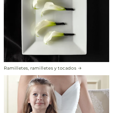
Ramilletes, ramilletes y tocados