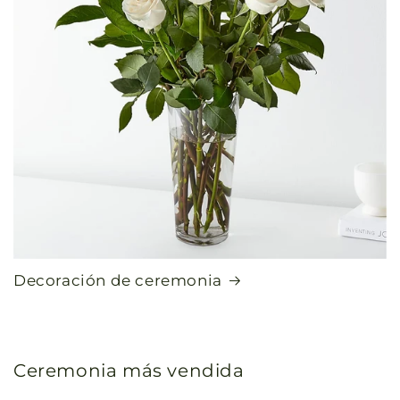
Decoración de ceremonia
Ceremonia más vendida