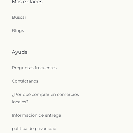
Más enlaces
Buscar
Blogs
Ayuda
Preguntas frecuentes
Contáctanos
¿Por qué comprar en comercios
locales?
Información de entrega
política de privacidad