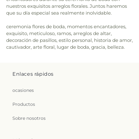
nuestros exquisitos arreglos florales. Juntos haremos
que su día especial sea realmente inolvidable.
ceremonia flores de boda, momentos encantadores,
exquisito, meticuloso, ramos, arreglos de altar,
decoración de pasillos, estilo personal, historia de amor,
cautivador, arte floral, lugar de boda, gracia, belleza.
Enlaces rápidos
ocasiones
Productos
Sobre nosotros