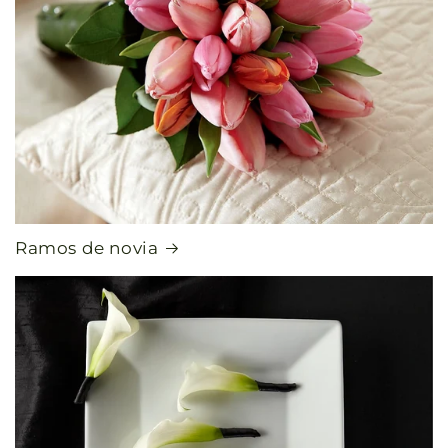
Ramos de novia