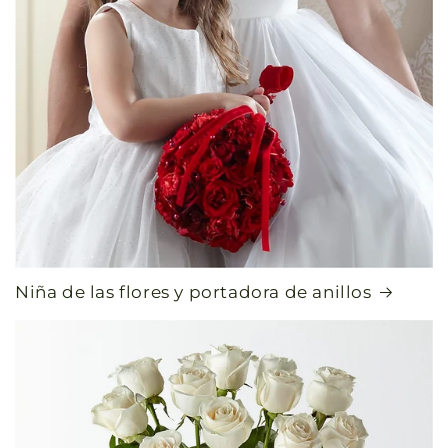
Niña de las flores y portadora de anillos