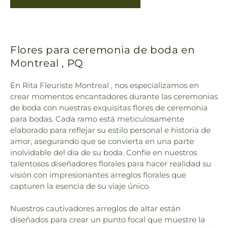
Flores para ceremonia de boda en
Montreal , PQ
En Rita Fleuriste Montreal , nos especializamos en
crear momentos encantadores durante las ceremonias
de boda con nuestras exquisitas flores de ceremonia
para bodas. Cada ramo está meticulosamente
elaborado para reflejar su estilo personal e historia de
amor, asegurando que se convierta en una parte
inolvidable del día de su boda. Confíe en nuestros
talentosos diseñadores florales para hacer realidad su
visión con impresionantes arreglos florales que
capturen la esencia de su viaje único.
Nuestros cautivadores arreglos de altar están
diseñados para crear un punto focal que muestre la