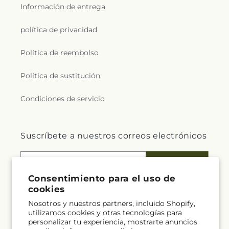
Información de entrega
política de privacidad
Política de reembolso
Política de sustitución
Condiciones de servicio
Suscríbete a nuestros correos electrónicos
Correo electrónico
Suscribirse
Consentimiento para el uso de
cookies
Nosotros y nuestros partners, incluido Shopify,
Facebook
utilizamos cookies y otras tecnologías para
personalizar tu experiencia, mostrarte anuncios