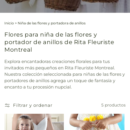
Inicio
>
Niña de las flores y portadora de anillos
Flores para niña de las flores y
portador de anillos de Rita Fleuriste
Montreal
Explora encantadoras creaciones florales para tus
invitados más pequeños en Rita Fleuriste Montreal.
Nuestra colección seleccionada para niñas de las flores y
portadores de anillos agrega un toque de fantasía y
encanto a tu procesión nupcial.
Filtrar y ordenar
5 productos