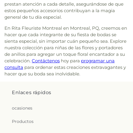
prestan atención a cada detalle, asegurándose de que
estos pequeños accesorios contribuyan a la magia
general de tu día especial.
En Rita Fleuriste Montreal en Montreal, PQ, creemos en
hacer que cada integrante de su fiesta de bodas se
sienta especial, sin importar cuán pequeño sea. Explore
nuestra colección para niñas de las flores y portadores
de anillos para agregar un toque floral encantador a su
celebración.
Contáctenos
hoy para
programar una
consulta
para ordenar estas creaciones extravagantes y
hacer que su boda sea inolvidable.
Enlaces rápidos
ocasiones
Productos