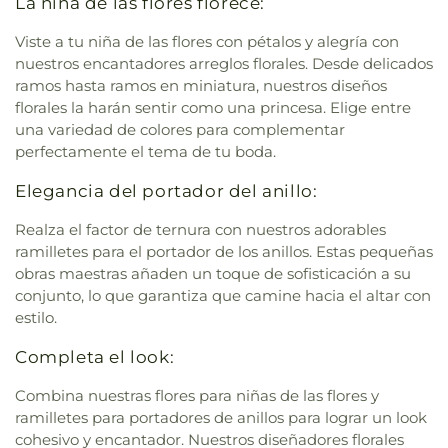
La niña de las flores florece:
Viste a tu niña de las flores con pétalos y alegría con
nuestros encantadores arreglos florales. Desde delicados
ramos hasta ramos en miniatura, nuestros diseños
florales la harán sentir como una princesa. Elige entre
una variedad de colores para complementar
perfectamente el tema de tu boda.
Elegancia del portador del anillo:
Realza el factor de ternura con nuestros adorables
ramilletes para el portador de los anillos. Estas pequeñas
obras maestras añaden un toque de sofisticación a su
conjunto, lo que garantiza que camine hacia el altar con
estilo.
Completa el look:
Combina nuestras flores para niñas de las flores y
ramilletes para portadores de anillos para lograr un look
cohesivo y encantador. Nuestros diseñadores florales