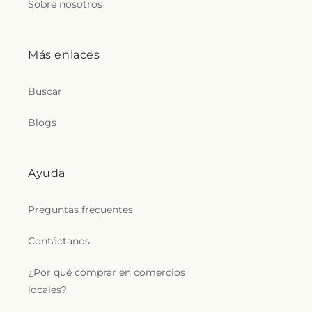
Sobre nosotros
Más enlaces
Buscar
Blogs
Ayuda
Preguntas frecuentes
Contáctanos
¿Por qué comprar en comercios
locales?