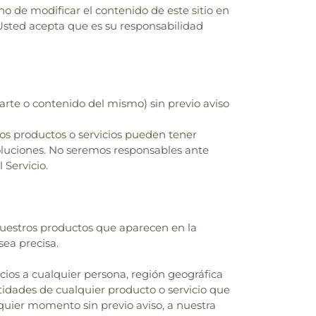
ho de modificar el contenido de este sitio en
Usted acepta que es su responsabilidad
rte o contenido del mismo) sin previo aviso
tos productos o servicios pueden tener
voluciones. No seremos responsables ante
 Servicio.
nuestros productos que aparecen en la
sea precisa.
cios a cualquier persona, región geográfica
tidades de cualquier producto o servicio que
quier momento sin previo aviso, a nuestra